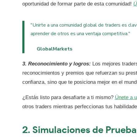
oportunidad de formar parte de esta comunidad!
Ú
"Unirte a una comunidad global de traders es clav
aprender de otros es una ventaja competitiva."
GlobalMarkets
3. Reconocimiento y logros:
Los mejores trader
reconocimientos y premios que refuerzan su presti
confianza, sino que te posiciona mejor en el mundo
¿Estás listo para desafiarte a ti mismo?
Únete a u
otros traders mientras perfeccionas tus habilidade
2.
Simulaciones de Prueba