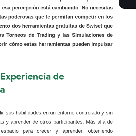
, esa percepción está cambiando. No necesitas
tas poderosas que te permitan competir en los
sento dos herramientas gratuitas de Swiset que
os Torneos de Trading y las Simulaciones de
brir cómo estas herramientas pueden impulsar
 Experiencia de
ia
ir sus habilidades en un entorno controlado y sin
as y aprender de otros participantes. Más allá de
espacio para crecer y aprender, obteniendo