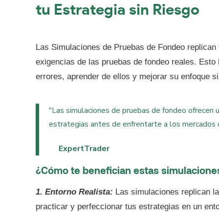
tu Estrategia sin Riesgo
Las Simulaciones de Pruebas de Fondeo replican 
exigencias de las pruebas de fondeo reales. Esto 
errores, aprender de ellos y mejorar su enfoque s
"Las simulaciones de pruebas de fondeo ofrecen una
estrategias antes de enfrentarte a los mercados c
ExpertTrader
¿Cómo te benefician estas simulacione
1. Entorno Realista:
Las simulaciones replican l
practicar y perfeccionar tus estrategias en un ent