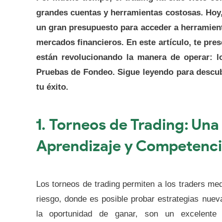
grandes cuentas y herramientas costosas. Hoy
un gran presupuesto para acceder a herramien
mercados financieros. En este artículo, te pre
están revolucionando la manera de operar: l
Pruebas de Fondeo. Sigue leyendo para descu
tu éxito.
1.
Torneos de Trading: Una
Aprendizaje y Competenc
Los torneos de trading permiten a los traders med
riesgo, donde es posible probar estrategias nuev
la oportunidad de ganar, son un excelente 