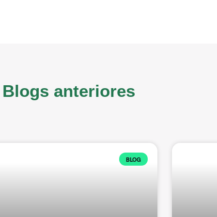
Blogs anteriores
BLOG