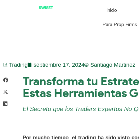
Inicio
Para Prop Firms
Trading
septiembre 17, 2024
Santiago Martinez
Transforma tu Estrate
Estas Herramientas Gr
El Secreto que los Traders Expertos No 
Por mucho tiempo, el trading ha sido visto co