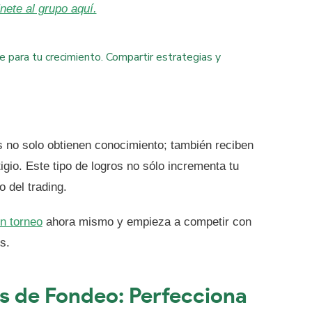
nete al grupo aquí.
e para tu crecimiento. Compartir estrategias y
s no solo obtienen conocimiento; también reciben
gio. Este tipo de logros no sólo incrementa tu
 del trading.
n torneo
ahora mismo y empieza a competir con
s.
s de Fondeo: Perfecciona