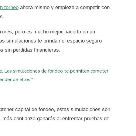
n torneo
ahora mismo y empieza a competir con
s.
ores, pero es mucho mejor hacerlo en un
as simulaciones te brindan el espacio seguro
os sin pérdidas financieras.
te. Las simulaciones de fondeo te permiten cometer
ender de ellos."
obtener capital de fondeo, estas simulaciones son
, más confianza ganarás al enfrentar pruebas de