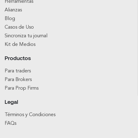
Herramientas
Alianzas
Blog
Casos de Uso
Sincroniza tu journal
Kit de Medios
Productos
Para traders
Para Brokers
Para Prop Firms
Legal
Términos y Condiciones
FAQs