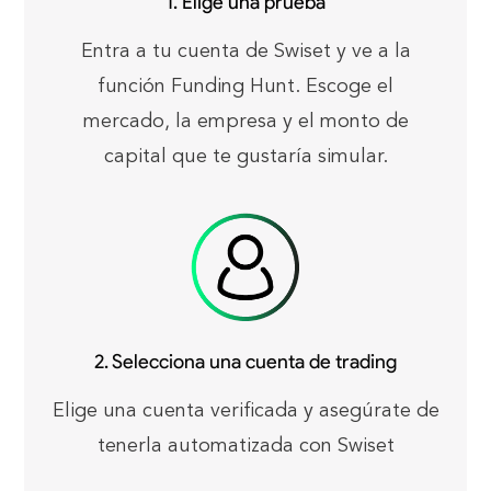
1. Elige una prueba
Entra a tu cuenta de Swiset y ve a la
función Funding Hunt. Escoge el
mercado, la empresa y el monto de
capital que te gustaría simular.
2. Selecciona una cuenta de trading
Elige una cuenta verificada y asegúrate de
tenerla automatizada con Swiset