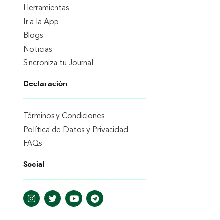
Herramientas
Ir a la App
Blogs
Noticias
Sincroniza tu Journal
Declaración
Términos y Condiciones
Política de Datos y Privacidad
FAQs
Social