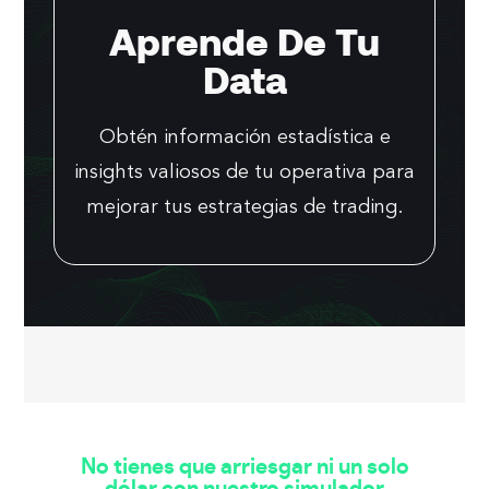
Aprende De Tu
Data
Obtén información estadística e
insights valiosos de tu operativa para
mejorar tus estrategias de trading.
No tienes que arriesgar ni un solo
dólar con nuestro simulador