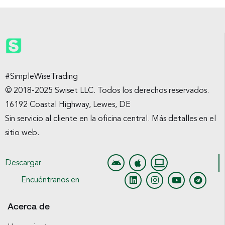
#SimpleWiseTrading
© 2018-2025 Swiset LLC. Todos los derechos reservados.
16192 Coastal Highway, Lewes, DE
Sin servicio al cliente en la oficina central. Más detalles en el
sitio web.
Descargar
Encuéntranos en
Acerca de