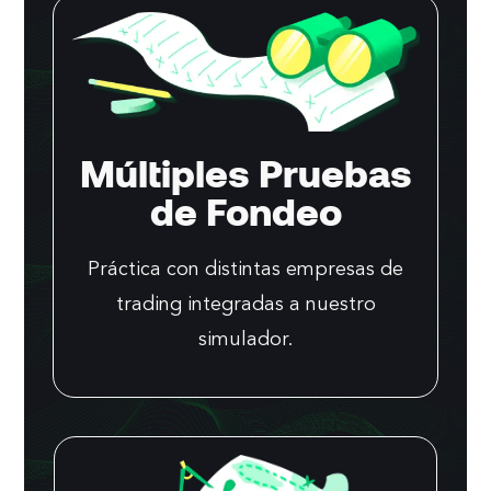
Múltiples Pruebas
de Fondeo
Práctica con distintas empresas de
trading integradas a nuestro
simulador.