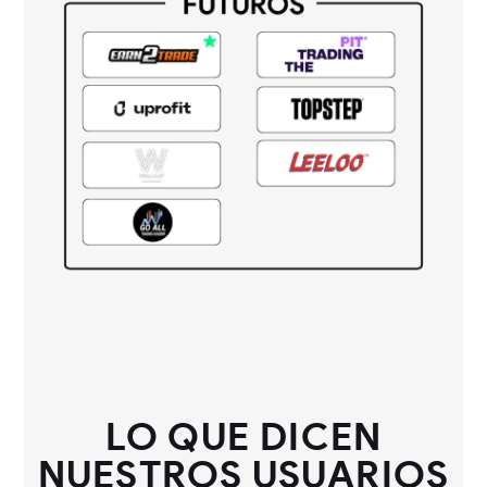
LO QUE DICEN
NUESTROS USUARIOS