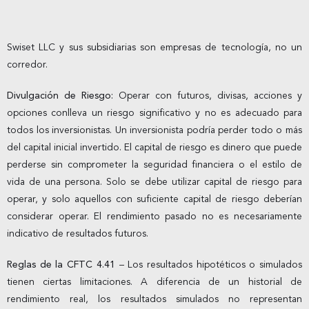
Swiset LLC y sus subsidiarias son empresas de tecnología, no un
corredor.
Divulgación de Riesgo:
Operar con futuros, divisas, acciones y
opciones conlleva un riesgo significativo y no es adecuado para
todos los inversionistas. Un inversionista podría perder todo o más
del capital inicial invertido. El capital de riesgo es dinero que puede
perderse sin comprometer la seguridad financiera o el estilo de
vida de una persona. Solo se debe utilizar capital de riesgo para
operar, y solo aquellos con suficiente capital de riesgo deberían
considerar operar. El rendimiento pasado no es necesariamente
indicativo de resultados futuros.
Reglas de la CFTC 4.41
– Los resultados hipotéticos o simulados
tienen ciertas limitaciones. A diferencia de un historial de
rendimiento real, los resultados simulados no representan