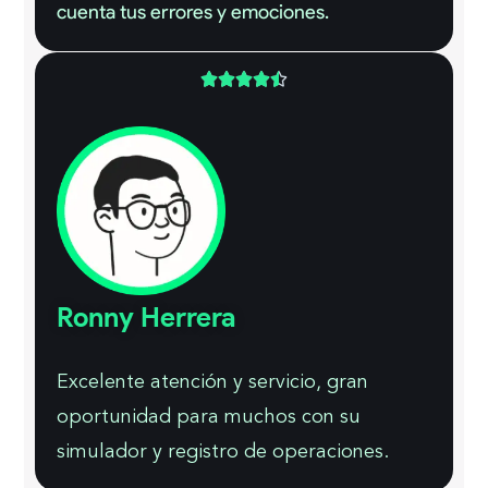
cuenta tus errores y emociones.





Ronny Herrera
Excelente atención y servicio, gran
oportunidad para muchos con su
simulador y registro de operaciones.