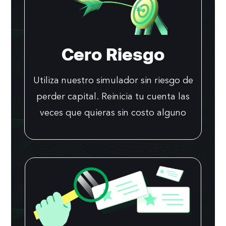
Cero Riesgo
Utiliza nuestro simulador sin riesgo de
perder capital. Reinicia tu cuenta las
veces que quieras sin costo alguno