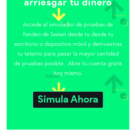
arriesgar tu dinero
Accede al simulador de pruebas de
fondeo de Swiset desde tu desde tu
escritorio o dispositivo móvil y demuestras
tu talento para pasar la mayor cantidad
de pruebas posible. Abre tu cuenta gratis
hoy mismo.
Simula Ahora