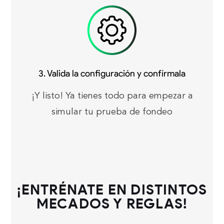
3. Valida la configuración y confírmala
¡Y listo! Ya tienes todo para empezar a
simular tu prueba de fondeo
¡ENTRÉNATE EN DISTINTOS
MECADOS Y REGLAS!