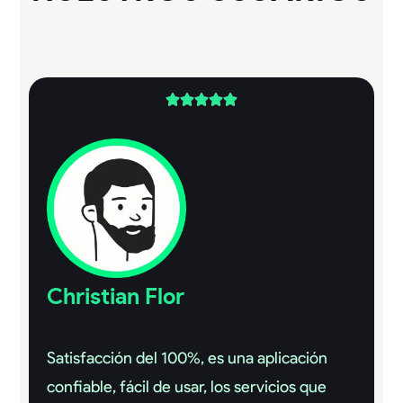





Christian Flor
Satisfacción del 100%, es una aplicación
confiable, fácil de usar, los servicios que