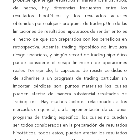
probable que tenga resultados similares a los mostrados;
de hecho, hay diferencias frecuentes entre los
resultados hipotéticos y los resultados actuales
obtenidos por cualquier programa de trading. Una de las
limitaciones de resultados hipotéticos de rendimiento es
el hecho de que son preparados con los beneficios en
retrospectiva. Además, trading hipotético no involucra
riesgo financiero, y ningún record de trading hipotético
puede considerar el riesgo financiero de operaciones
reales. Por ejemplo, la capacidad de resistir pérdidas o
de adherirse a un programa de trading particular sin
importar pérdidas son puntos materiales los cuales
pueden afectar de manera substancial resultados de
trading real. Hay muchos factores relacionados a los
mercados en general, o a la implementación de cualquier
programa de trading especifico, los cuales no pueden
ser todos considerados en la preparación de resultados
hipotéticos, todos estos, pueden afectar los resultados