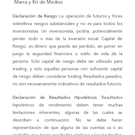
Marca y Kit de Medios
Declaración de Riesgo:
La operación de futuros y forex
sobrelleva riesgos substanciales y no es para todos los
inversionistas. Un inversionista, podría, potencialmente
perder todo o más de la inversión inicial. Capital de
Riesgo, es dinero que puede ser perdido, sin poner en
juego la seguridad financiera o estilo de vida de la
persona. Solo capital de riesgo debe ser utilizado para
trading, y solo aquellas personas con suficiente capital
de riesgo deben considerar trading. Resultados pasados,
no son necesariamente indicativos de resultados futuros.
Declaración de Resultados Hipotéticos:
Resultados
hipotéticos de rendimiento deben tener muchas
limitaciones inherentes, algunas de las cuales se
describen a continuación. No se debe hacer
representación de que alguna de las cuentas va o es