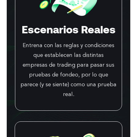
Escenarios Reales
Entrena con las reglas y condiciones
que establecen las distintas
empresas de trading para pasar sus
pruebas de fondeo, por lo que
parece (y se siente) como una prueba
real.