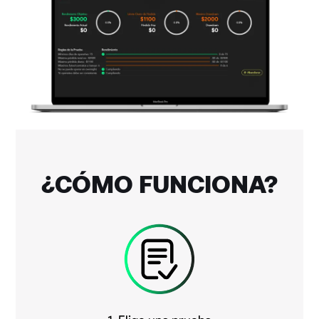
¿CÓMO FUNCIONA?