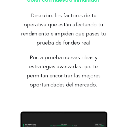
Descubre los factores de tu
operativa que están afectando tu
rendimiento e impiden que pases tu
prueba de fondeo real
Pon a prueba nuevas ideas y
estrategias avanzadas que te
permitan encontrar las mejores
oportunidades del mercado.