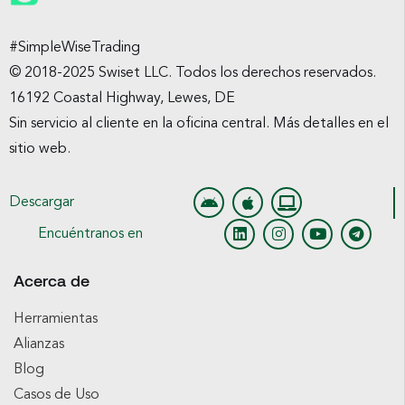
#SimpleWiseTrading
© 2018-2025 Swiset LLC. Todos los derechos reservados.
16192 Coastal Highway, Lewes, DE
Sin servicio al cliente en la oficina central. Más detalles en el
sitio web.
Descargar
Encuéntranos en
Acerca de
Herramientas
Alianzas
Blog
Casos de Uso