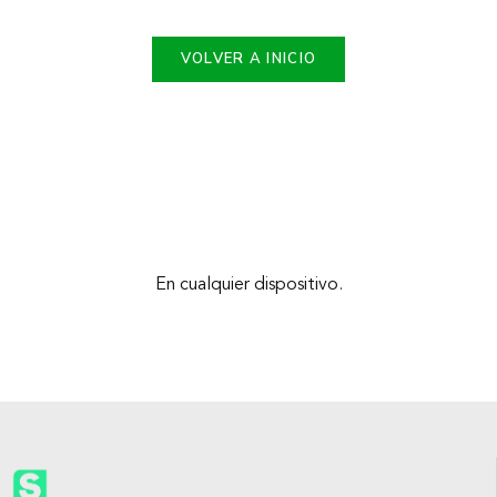
VOLVER A INICIO
En cualquier dispositivo.