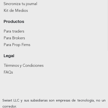
Sincroniza tu journal
Kit de Medios
Productos
Para traders
Para Brokers
Para Prop Firms
Legal
Términos y Condiciones
FAQs
Swiset LLC y sus subsidiarias son empresas de tecnología, no un
corredor.