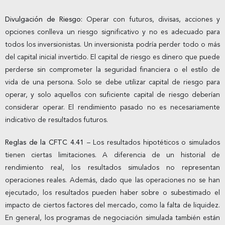
Divulgación de Riesgo:
Operar con futuros, divisas, acciones y
opciones conlleva un riesgo significativo y no es adecuado para
todos los inversionistas. Un inversionista podría perder todo o más
del capital inicial invertido. El capital de riesgo es dinero que puede
perderse sin comprometer la seguridad financiera o el estilo de
vida de una persona. Solo se debe utilizar capital de riesgo para
operar, y solo aquellos con suficiente capital de riesgo deberían
considerar operar. El rendimiento pasado no es necesariamente
indicativo de resultados futuros.
Reglas de la CFTC 4.41
– Los resultados hipotéticos o simulados
tienen ciertas limitaciones. A diferencia de un historial de
rendimiento real, los resultados simulados no representan
operaciones reales. Además, dado que las operaciones no se han
ejecutado, los resultados pueden haber sobre o subestimado el
impacto de ciertos factores del mercado, como la falta de liquidez.
En general, los programas de negociación simulada también están