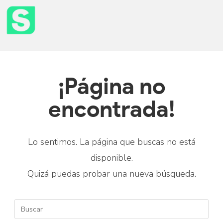
¡Página no
encontrada!
Lo sentimos. La página que buscas no está
disponible.
Quizá puedas probar una nueva búsqueda.